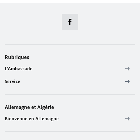
Rubriques
L'Ambassade
Service
Allemagne et Algérie
Bienvenue en Allemagne