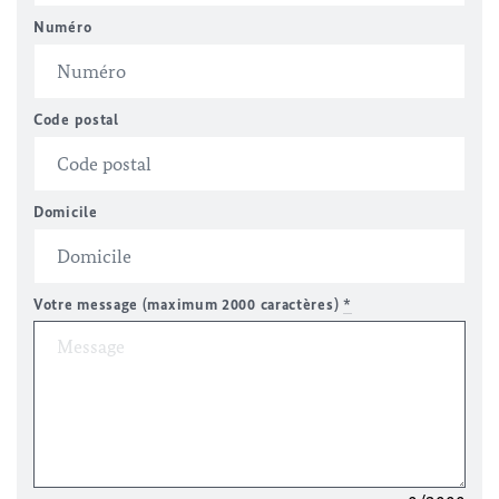
Numéro
Code postal
Domicile
Votre message (maximum 2000 caractères)
*