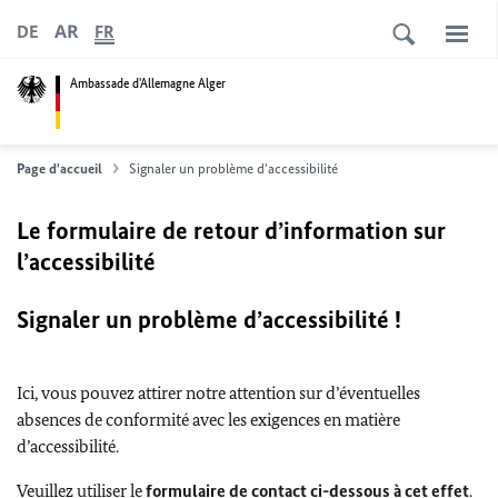
AR
DE
FR
Ambassade d'Allemagne Alger
Page d'accueil
Signaler un problème d'accessibilité
Le formulaire de retour d’information sur
l’accessibilité
Signaler un problème d’accessibilité !
Ici, vous pouvez attirer notre attention sur d’éventuelles
absences de conformité avec les exigences en matière
d’accessibilité.
Veuillez utiliser le
formulaire de contact ci-dessous à cet effet
.