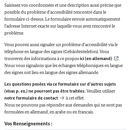
Saisissez vos coordonnées et une description aussi précise que
possible du problème d’accessibilité rencontré dans le
formulaire ci-dessus. Le formulaire envoie automatiquement
l’adresse Internet exacte sur laquelle vous avez rencontré le
problème.
Vous pouvez aussi signaler un problème d’accessibilité via le
téléphone en langue des signes (Gebärdentelefon). Vous
trouverez des informations à ce propos
ici (en allemand)
.
Nous vous signalons que les échanges téléphoniques en langue
des signes ont lieu en langue des signes allemande.
Les questions posées via ce formulaire sur d’autres sujets
(visas p. ex.) ne pourront pas être traitées.
Veuillez utiliser
notre
formulaire de contact
à cet effet.
Nous ne pouvons pas répondre aux demandes qui ne sont pas
formulées en allemand, en arabe ou en francais.
Vos Renseignements :