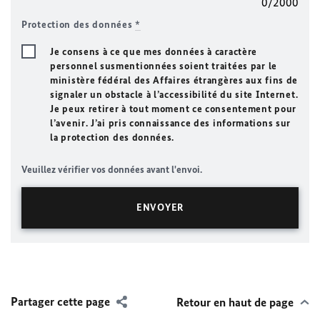
0/2000
Protection des données
*
Je consens à ce que mes données à caractère
personnel susmentionnées soient traitées par le
ministère fédéral des Affaires étrangères aux fins de
signaler un obstacle à l’accessibilité du site Internet.
Je peux retirer à tout moment ce consentement pour
l’avenir. J’ai pris connaissance des informations sur
la protection des données.
Veuillez vérifier vos données avant l'envoi.
Partager cette page
Retour en haut de page