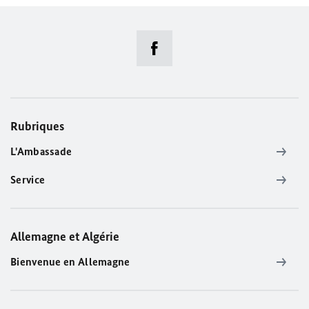
Rubriques
L'Ambassade
Service
Allemagne et Algérie
Bienvenue en Allemagne