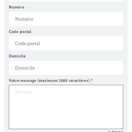
Numéro
Code postal
Domicile
Votre message (maximum 2000 caractères)
*