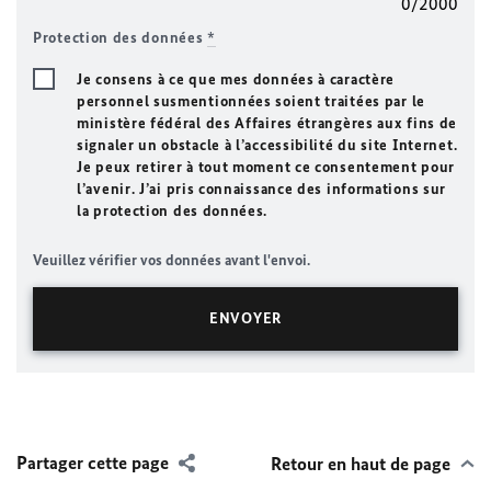
0/2000
Protection des données
*
Je consens à ce que mes données à caractère
personnel susmentionnées soient traitées par le
ministère fédéral des Affaires étrangères aux fins de
signaler un obstacle à l’accessibilité du site Internet.
Je peux retirer à tout moment ce consentement pour
l’avenir. J’ai pris connaissance des informations sur
la protection des données.
Veuillez vérifier vos données avant l'envoi.
Partager cette page
Retour en haut de page