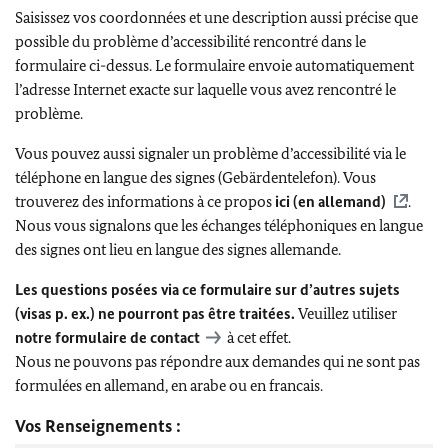
Saisissez vos coordonnées et une description aussi précise que
possible du problème d’accessibilité rencontré dans le
formulaire ci-dessus. Le formulaire envoie automatiquement
l’adresse Internet exacte sur laquelle vous avez rencontré le
problème.
Vous pouvez aussi signaler un problème d’accessibilité via le
téléphone en langue des signes (Gebärdentelefon). Vous
trouverez des informations à ce propos
ici (en allemand)
.
Nous vous signalons que les échanges téléphoniques en langue
des signes ont lieu en langue des signes allemande.
Les questions posées via ce formulaire sur d’autres sujets
(visas p. ex.) ne pourront pas être traitées.
Veuillez utiliser
notre
formulaire de contact
à cet effet.
Nous ne pouvons pas répondre aux demandes qui ne sont pas
formulées en allemand, en arabe ou en francais.
Vos Renseignements :