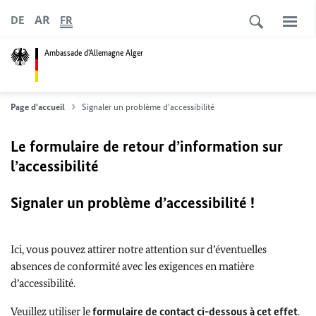
AR
DE
FR
Ambassade d'Allemagne Alger
Page d'accueil
Signaler un problème d'accessibilité
Le formulaire de retour d’information sur
l’accessibilité
Signaler un problème d’accessibilité !
Ici, vous pouvez attirer notre attention sur d’éventuelles
absences de conformité avec les exigences en matière
d’accessibilité.
Veuillez utiliser le
formulaire de contact ci-dessous à cet effet
.