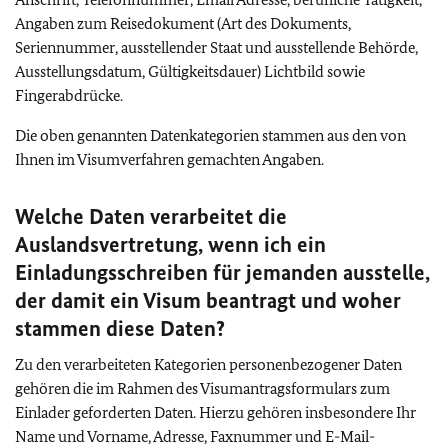
Angaben zum Reisedokument (Art des Dokuments,
Seriennummer, ausstellender Staat und ausstellende Behörde,
Ausstellungsdatum, Gültigkeitsdauer) Lichtbild sowie
Fingerabdrücke.
Die oben genannten Datenkategorien stammen aus den von
Ihnen im Visumverfahren gemachten Angaben.
Welche Daten verarbeitet die
Auslandsvertretung, wenn ich ein
Einladungsschreiben für jemanden ausstelle,
der damit ein Visum beantragt und woher
stammen diese Daten?
Zu den verarbeiteten Kategorien personenbezogener Daten
gehören die im Rahmen des Visumantragsformulars zum
Einlader geforderten Daten. Hierzu gehören insbesondere Ihr
Name und Vorname, Adresse, Faxnummer und E-Mail-