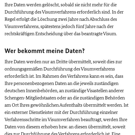
Ihre Daten werden gelöscht, sobald sie nicht mehr für die
Durchführung des Visumverfahrens erforderlich sind. In der
Regel erfolgt die Löschung zwei Jahre nach Abschluss des
Visumverfahrens, spätestens jedoch fünf Jahre nach der
rechtskräftigen Entscheidung über das beantragte Visum.
Wer bekommt meine Daten?
Ihre Daten werden nur an Dritte übermittelt, soweit dies zur
ordnungsgemäßen Durchführung des Visumverfahrens
erforderlich ist. Im Rahmen des Verfahrens kann es sein, dass
Ihre personenbezogenen Daten an die jeweils zuständigen
deutschen Innenbehörden, an zuständige Visastellen anderer
Schengen-Mitgliedstaaten oder an die zuständigen Behörden
am Ort Ihres gewöhnlichen Aufenthalts übermittelt werden. Ist
ein externer Dienstleister mit der Durchführung einzelner
Verfahrensschritte im Visumverfahren beauftragt, werden Ihre
Daten von diesem erhoben bzw. an diesen übermittelt, soweit
dies zur Durchführung des Verfahrens erforderlich ist. Eine