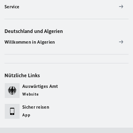
Service
Deutschland und Algerien
Willkommen in Algerien
Nützliche Links
Auswärtiges Amt
Website
Sicher reisen
App