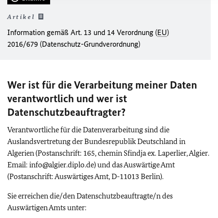
Artikel
Information gemäß Art. 13 und 14 Verordnung (
EU
)
2016/679 (Datenschutz-Grundverordnung)
Wer ist für die Verarbeitung meiner Daten
verantwortlich und wer ist
Datenschutzbeauftragter?
Verantwortliche für die Datenverarbeitung sind die
Auslandsvertretung der Bundesrepublik Deutschland in
Algerien (Postanschrift: 165, chemin Sfindja ex. Laperlier, Algier.
Email: info@algier.diplo.de) und das Auswärtige Amt
(Postanschrift: Auswärtiges Amt, D-11013 Berlin).
Sie erreichen die/den Datenschutzbeauftragte/n des
Auswärtigen Amts unter: