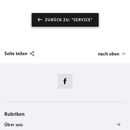
ZURÜCK ZU: "SERVICE"
Seite teilen
nach oben
Rubriken
Über uns