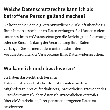
Welche Datenschutzrechte kann ich als
betroffene Person geltend machen?
Sie können von den o.g. Verantwortlichen Auskunft über die zu
Ihrer Person gespeicherten Daten verlangen. Sie können zudem
unter bestimmten Voraussetzungen die Berichtigung, Löschung
oder die Einschränkung der Verarbeitung Ihrer Daten
verlangen. Sie können zudem unter bestimmten
Voraussetzungen der Verarbeitung Ihrer Daten widersprechen.
Wo kann ich mich beschweren?
Sie haben das Recht, sich bei einer
Datenschutzaufsichtsbehörde ̶ insbesondere in dem
Mitgliedstaat Ihres Aufenthaltsorts, Ihres Arbeitsplatzes oder des
Ortes des mutmaßlichen datenschutzrechtlichen Verstoßes ̶
über die Verarbeitung Ihrer personenbezogenen Daten zu
beschweren.