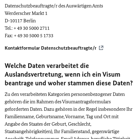
Datenschutzbeauftragte/r des Auswärtigen Amts
Werderscher Markt 1
D-10117 Berlin
Tel.: + 49 30 5000 2711
Fax: + 49 30 5000 5 1733
Kontaktformular Datenschutzbeauftragte/r
Welche Daten verarbeitet die
Auslandsvertretung, wenn ich ein Visum
beantrage und woher stammen diese Daten?
Zu den verarbeiteten Kategorien personenbezogener Daten
gehören die im Rahmen des Visumantragsformulars
geforderten Daten. Dazu gehören in der Regel insbesondere Ihr
Familienname, Geburtsname, Vorname, Tag und Ort mit
Angabe des Staates der Geburt, Geschlecht,
Staatsangehörigkeit(en), Ihr Familienstand, gegenwärtige
Anschrift, Telefonnummer, Email Adresse, berufliche Tätigkeit,