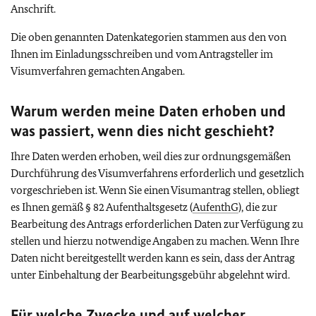
Anschrift.
Die oben genannten Datenkategorien stammen aus den von
Ihnen im Einladungsschreiben und vom Antragsteller im
Visumverfahren gemachten Angaben.
Warum werden meine Daten erhoben und
was passiert, wenn dies nicht geschieht?
Ihre Daten werden erhoben, weil dies zur ordnungsgemäßen
Durchführung des Visumverfahrens erforderlich und gesetzlich
vorgeschrieben ist. Wenn Sie einen Visumantrag stellen, obliegt
es Ihnen gemäß § 82 Aufenthaltsgesetz (
AufenthG
), die zur
Bearbeitung des Antrags erforderlichen Daten zur Verfügung zu
stellen und hierzu notwendige Angaben zu machen. Wenn Ihre
Daten nicht bereitgestellt werden kann es sein, dass der Antrag
unter Einbehaltung der Bearbeitungsgebühr abgelehnt wird.
Für welche Zwecke und auf welcher