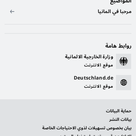
المواضيع
مرحبا في المانيا
روابط هامة
وزارة الخارجية الالمانية
موقع الانترنت
Deutschland.de
موقع الانترنت
حماية البيانات
بيانات النشر
بيان بخصوص تسهيلات لذوي الاحتياجات الخاصة