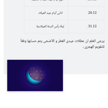
26.12.
ثانى أيام عيد الميلاد
31.12.
ليلة رأس السنة الميلادية
يرجى العلم ان عطلات عيدى الفطر و الأضحى يتم حسابها وفقآ
للتقويم الهجرى ،