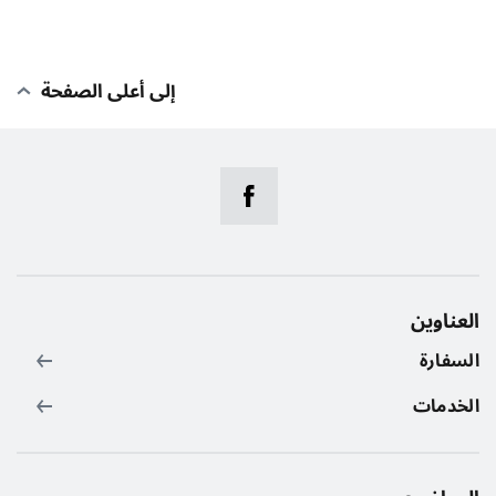
إلى أعلى الصفحة
العناوين
السفارة
الخدمات