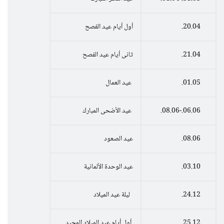
20.04.
أول أيام عيد الفصح
21.04.
ثانى أيام عيد الفصح
01.05.
عيد العمال
06.06.-08.06.
عيد الأضحى المبارك
08.06.
عيد الصعود
03.10.
عيد الوحدة الألمانية
24.12.
ليلة عيد الميلاد
25.12.
أول أيام عيد الميلاد المجيد