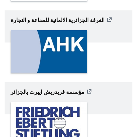
الغرفة الجزائرية الالمانية للصناعة و التجارة
مؤسسة فريدريش ايبرت بالجزائر