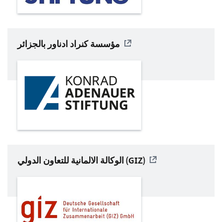
مؤسسة كنراد ادناور بالجزائر
)
GIZ
الوكالة الالمانية للتعاون الدولي (