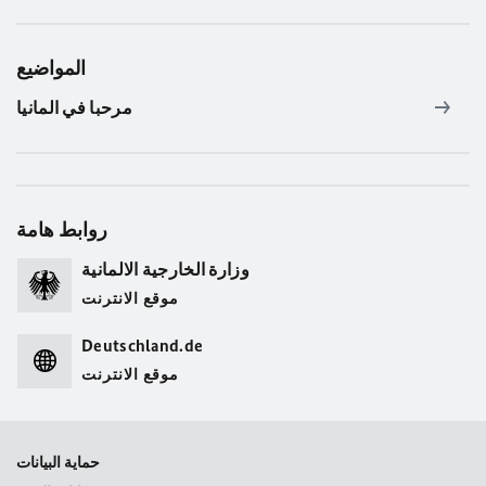
المواضيع
مرحبا في المانيا
روابط هامة
وزارة الخارجية الالمانية
موقع الانترنت
Deutschland.de
موقع الانترنت
حماية البيانات