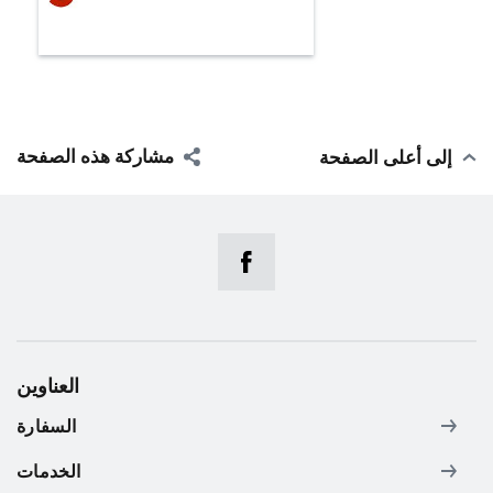
مشاركة هذه الصفحة
إلى أعلى الصفحة
العناوين
السفارة
الخدمات