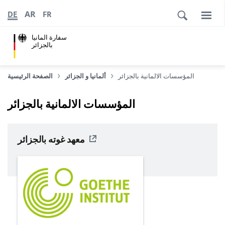
AR
DE
FR
سفارة المانيا
بالجزائر
المؤسسات الالمانية بالجزائر
ألمانيا و الجزائر
الصفحة الرئيسية
المؤسسات الالمانية بالجزائر
معهد غوته بالجزائر