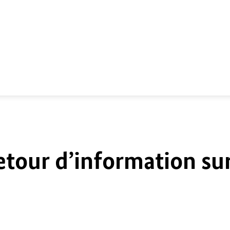
etour d’information su