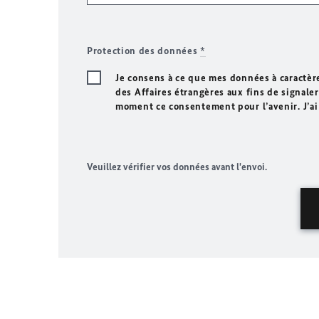
Protection des données
*
Je consens à ce que mes données à caractèr
des Affaires étrangères aux fins de signaler 
moment ce consentement pour l’avenir. J’ai
Veuillez vérifier vos données avant l'envoi.