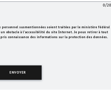
0/2
e personnel susmentionnées soient traitées par le ministère fédéral
un obstacle à l’accessibilité du site Internet. Je peux retirer à tout
 pris connaissance des informations sur la protection des données.