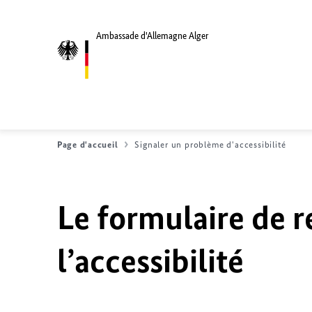
Ambassade d'Allemagne Alger
Page d'accueil
Signaler un problème d'accessibilité
Le formulaire de r
l’accessibilité