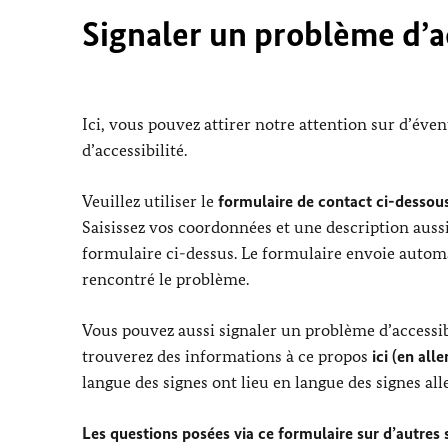
Signaler un problème d’ac
Ici, vous pouvez attirer notre attention sur d’éve
d’accessibilité.
Veuillez utiliser le
formulaire de contact ci-dessous
Saisissez vos coordonnées et une description aussi
formulaire ci-dessus. Le formulaire envoie automa
rencontré le problème.
Vous pouvez aussi signaler un problème d’accessibi
trouverez des informations à ce propos
ici (en all
langue des signes ont lieu en langue des signes al
Les questions posées via ce formulaire sur d’autres su