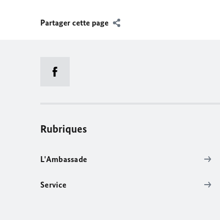
Partager cette page
Rubriques
L'Ambassade
Service