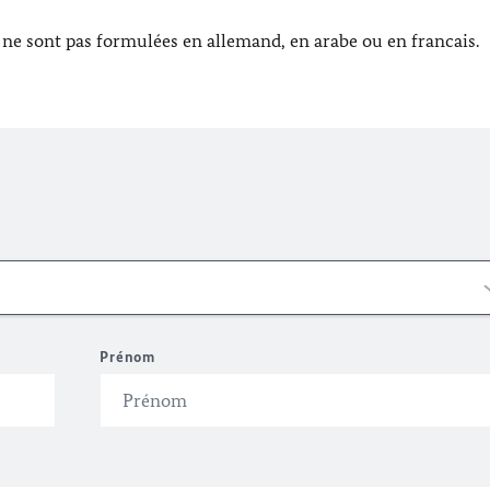
e sont pas formulées en allemand, en arabe ou en francais.
Prénom