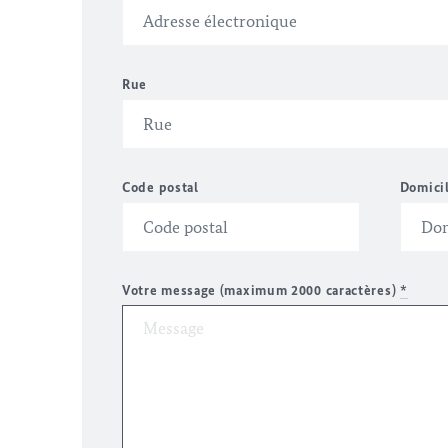
Rue
Code postal
Domici
Votre message (maximum 2000 caractères)
*