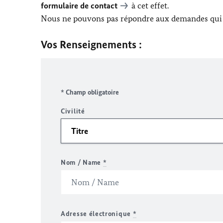
formulaire de contact
à cet effet.
Nous ne pouvons pas répondre aux demandes qui n
Vos Renseignements :
* Champ obligatoire
Civilité
Nom / Name
*
Adresse électronique
*