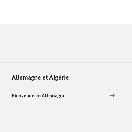
Allemagne et Algérie
Bienvenue en Allemagne