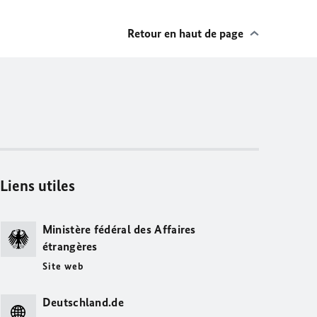
Retour en haut de page
Liens utiles
Ministère fédéral des Affaires
étrangères
Site web
Deutschland.de