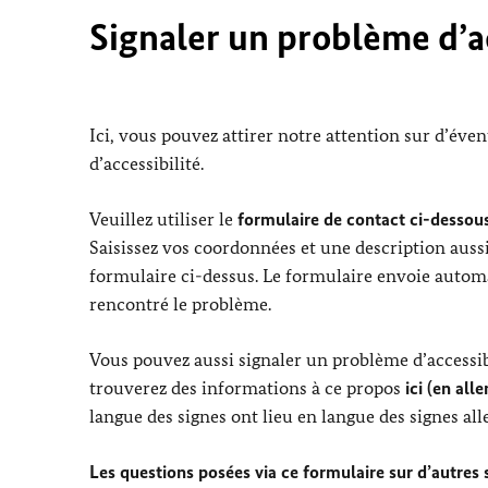
Signaler un problème d’ac
Ici, vous pouvez attirer notre attention sur d’éve
d’accessibilité.
Veuillez utiliser le
formulaire de contact ci-dessous
Saisissez vos coordonnées et une description aussi
formulaire ci-dessus. Le formulaire envoie automa
rencontré le problème.
Vous pouvez aussi signaler un problème d’accessibi
trouverez des informations à ce propos
ici (en all
langue des signes ont lieu en langue des signes al
Les questions posées via ce formulaire sur d’autres su