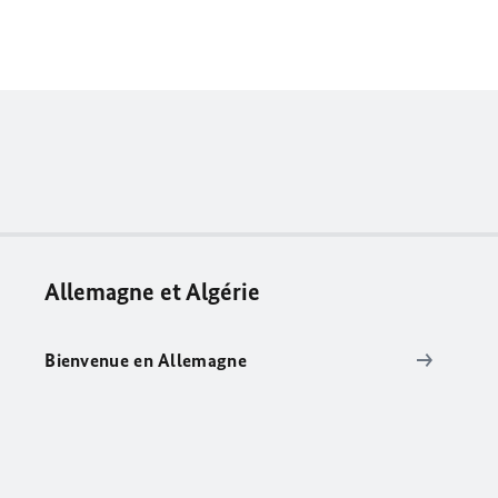
Allemagne et Algérie
Bienvenue en Allemagne