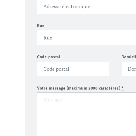
Rue
Code postal
Domici
Votre message (maximum 2000 caractères)
*