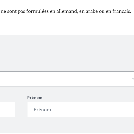
e sont pas formulées en allemand, en arabe ou en francais.
Prénom