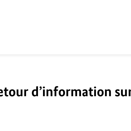
etour d’information su