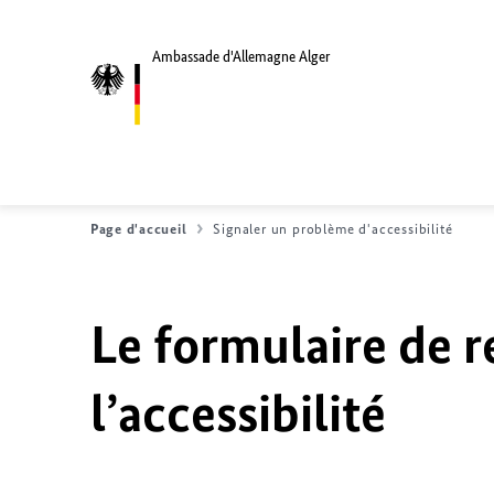
Ambassade d'Allemagne Alger
Page d'accueil
Signaler un problème d'accessibilité
Le formulaire de r
l’accessibilité