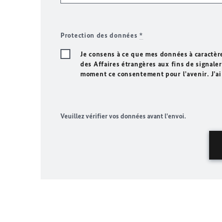
Protection des données
*
Je consens à ce que mes données à caractèr
des Affaires étrangères aux fins de signaler 
moment ce consentement pour l’avenir. J’ai
Veuillez vérifier vos données avant l'envoi.