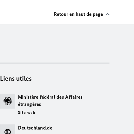
Retour en haut de page
Liens utiles
Ministère fédéral des Affaires
étrangères
Site web
Deutschland.de