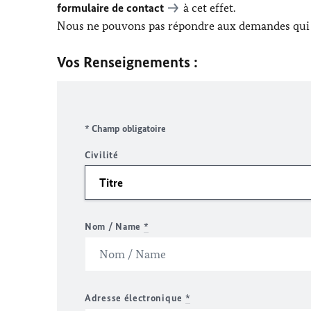
formulaire de contact
à cet effet.
Nous ne pouvons pas répondre aux demandes qui n
Vos Renseignements :
* Champ obligatoire
Civilité
Nom / Name
*
Adresse électronique
*