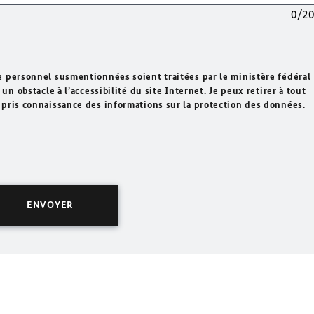
0/2
e personnel susmentionnées soient traitées par le ministère fédéral
un obstacle à l’accessibilité du site Internet. Je peux retirer à tout
 pris connaissance des informations sur la protection des données.