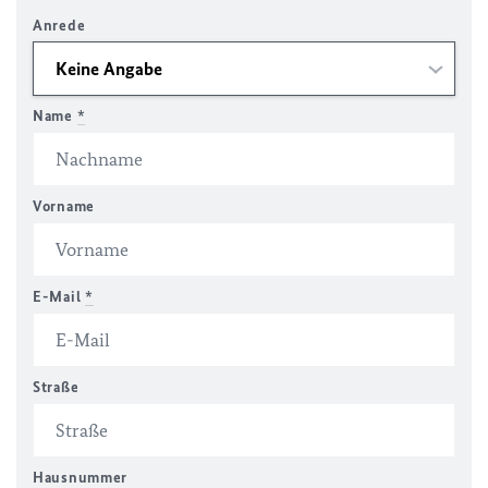
Anrede
Name
*
Vorname
E-Mail
*
Straße
Hausnummer