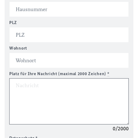
PLZ
Wohnort
Platz für Ihre Nachricht (maximal 2000 Zeichen)
*
0/2000