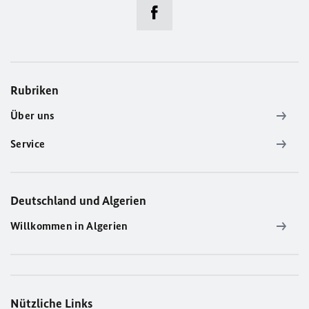
Rubriken
Über uns
Service
Deutschland und Algerien
Willkommen in Algerien
Nützliche Links