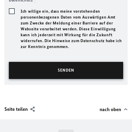
Datenschutz
*
Ich willige ein, dass meine vorstehenden
personenbezogenen Daten vom Auswärtigen Amt
zum Zwecke der Meldung einer Barriere auf der
Webseite verarbeitet werden. Diese Einwilligung
kann ich jederzeit mit Wirkung für die Zukunft
widerrufen. Die Hinweise zum Datenschutz habe ich
zur Kenntnis genommen.
Seite teilen
nach oben