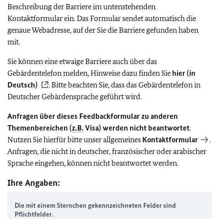
Beschreibung der Barriere im untenstehenden
Kontaktformular ein. Das Formular sendet automatisch die
genaue Webadresse, auf der Sie die Barriere gefunden haben
mit.
Sie können eine etwaige Barriere auch über das
Gebärdentelefon melden, Hinweise dazu finden Sie
hier (in
Deutsch)
. Bitte beachten Sie, dass das Gebärdentelefon in
Deutscher Gebärdensprache geführt wird.
Anfragen über dieses Feedbackformular zu anderen
Themenbereichen (
z.B.
Visa) werden nicht beantwortet
.
Nutzen Sie hierfür bitte unser allgemeines
Kontaktformular
.
Anfragen, die nicht in deutscher, französischer oder arabischer
Sprache eingehen, können nicht beantwortet werden.
Ihre Angaben:
Die mit einem Sternchen gekennzeichneten Felder sind
Pflichtfelder.