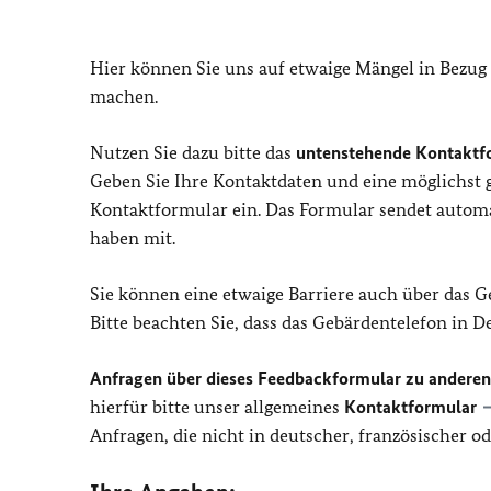
Hier können Sie uns auf etwaige Mängel in Bezug
machen.
Nutzen Sie dazu bitte das
untenstehende Kontaktf
Geben Sie Ihre Kontaktdaten und eine möglichst
Kontaktformular ein. Das Formular sendet automat
haben mit.
Sie können eine etwaige Barriere auch über das 
Bitte beachten Sie, dass das Gebärdentelefon in 
Anfragen über dieses Feedbackformular zu andere
hierfür bitte unser allgemeines
Kontaktformular
Anfragen, die nicht in deutscher, französischer 