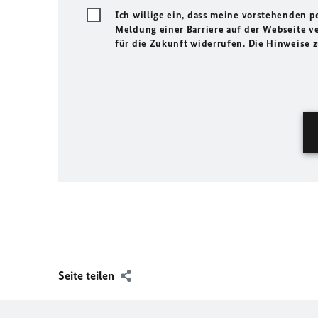
Ich willige ein, dass meine vorstehenden
Meldung einer Barriere auf der Webseite ve
für die Zukunft widerrufen. Die Hinweise
Seite teilen