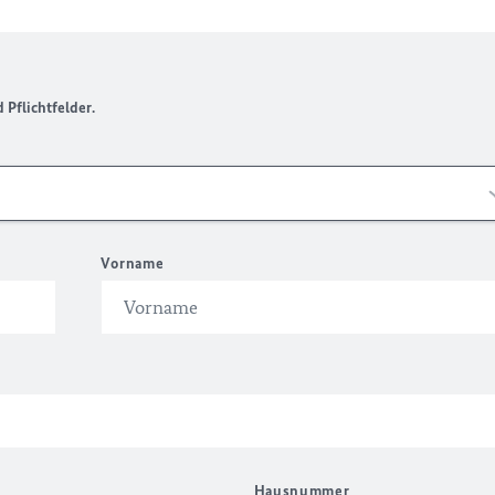
Pflichtfelder.
Vorname
Hausnummer