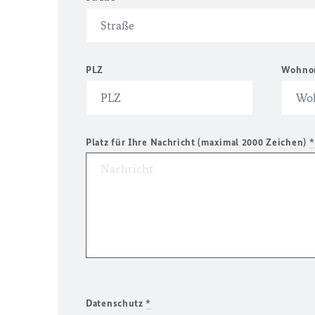
PLZ
Wohno
Platz für Ihre Nachricht (maximal 2000 Zeichen)
*
Datenschutz
*