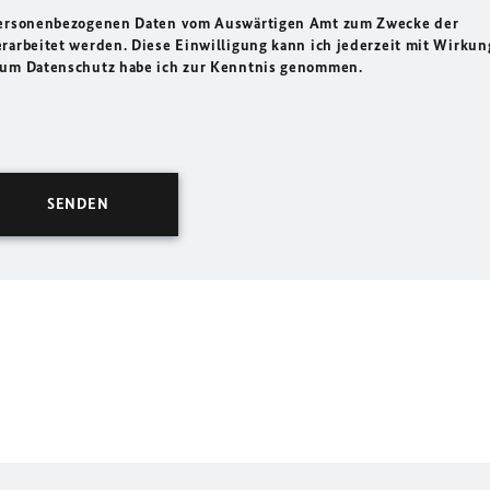
 personenbezogenen Daten vom Auswärtigen Amt zum Zwecke der
rarbeitet werden. Diese Einwilligung kann ich jederzeit mit Wirkun
 zum Datenschutz habe ich zur Kenntnis genommen.