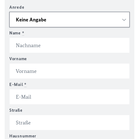
Anrede
Name
*
Vorname
E-Mail
*
Straße
Hausnummer