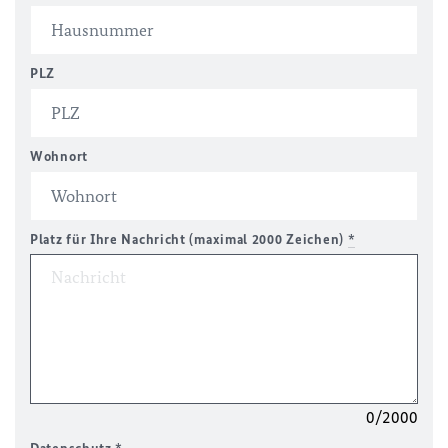
PLZ
Wohnort
Platz für Ihre Nachricht (maximal 2000 Zeichen)
*
0/2000