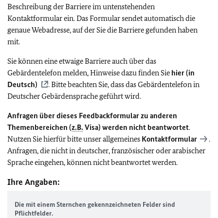
Beschreibung der Barriere im untenstehenden
Kontaktformular ein. Das Formular sendet automatisch die
genaue Webadresse, auf der Sie die Barriere gefunden haben
mit.
Sie können eine etwaige Barriere auch über das
Gebärdentelefon melden, Hinweise dazu finden Sie
hier (in
Deutsch)
. Bitte beachten Sie, dass das Gebärdentelefon in
Deutscher Gebärdensprache geführt wird.
Anfragen über dieses Feedbackformular zu anderen
Themenbereichen (
z.B.
Visa) werden nicht beantwortet
.
Nutzen Sie hierfür bitte unser allgemeines
Kontaktformular
.
Anfragen, die nicht in deutscher, französischer oder arabischer
Sprache eingehen, können nicht beantwortet werden.
Ihre Angaben:
Die mit einem Sternchen gekennzeichneten Felder sind
Pflichtfelder.