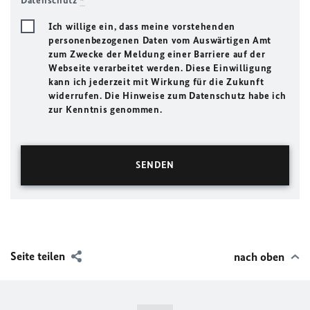
Datenschutz
*
Ich willige ein, dass meine vorstehenden
personenbezogenen Daten vom Auswärtigen Amt
zum Zwecke der Meldung einer Barriere auf der
Webseite verarbeitet werden. Diese Einwilligung
kann ich jederzeit mit Wirkung für die Zukunft
widerrufen. Die Hinweise zum Datenschutz habe ich
zur Kenntnis genommen.
Seite teilen
nach oben