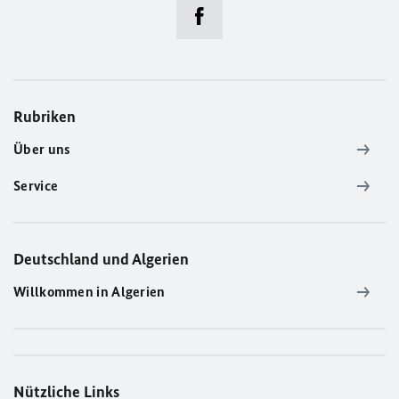
Rubriken
Über uns
Service
Deutschland und Algerien
Willkommen in Algerien
Nützliche Links