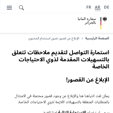
FR
AR
DE
سفارة المانيا
بالجزائر
الصفحة الرئيسية
الإبلاغ عن قصور تعيق استخدام المحتوى
استمارة التواصل لتقديم ملاحظات تتعلق
بالتسهيلات المقدمة لذوي الاحتياجات
الخاصة
الإبلاغ عن القصور!
يمكن لفت انتباهنا هنا والإبلاغ عن وجود قصور محتملة في الامتثال
بالمتطلبات المتعلقة بالتسهيلات اللازمة لذوي الاحتياجات الخاصة.
الاستمارة التالية
يرجى استخدام
لهذا الغرض.