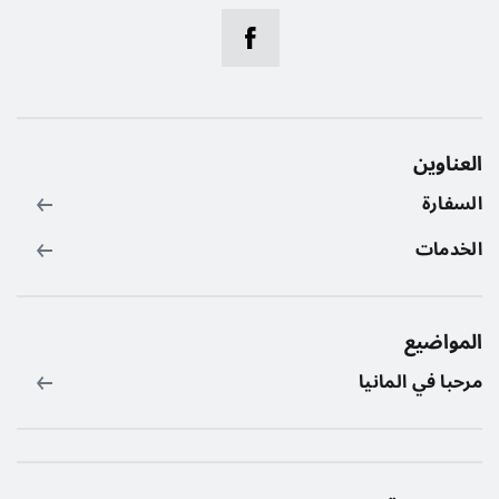
العناوين
السفارة
الخدمات
المواضيع
مرحبا في المانيا