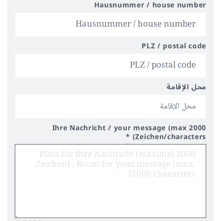
Hausnummer / house number
PLZ / postal code
محل الإقامة
Ihre Nachricht / your message (max 2000
*
Zeichen/characters)