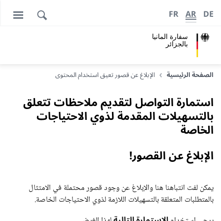
FR
AR
DE
سفارة المانيا
بالجزائر
الصفحة الرئيسية
الإبلاغ عن قصور تعيق استخدام المحتوى
استمارة التواصل لتقديم ملاحظات تتعلق
بالتسهيلات المقدمة لذوي الاحتياجات
الخاصة
الإبلاغ عن القصور!
يمكن لفت انتباهنا هنا والإبلاغ عن وجود قصور محتملة في الامتثال
بالمتطلبات المتعلقة بالتسهيلات اللازمة لذوي الاحتياجات الخاصة.
الاستمارة التالية
يرجى استخدام
لهذا الغرض.