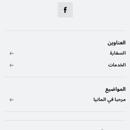
العناوين
السفارة
الخدمات
المواضيع
مرحبا في المانيا