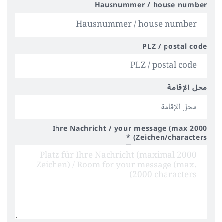
Hausnummer / house number
PLZ / postal code
محل الإقامة
Ihre Nachricht / your message (max 2000
*
Zeichen/characters)